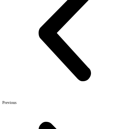
Previous