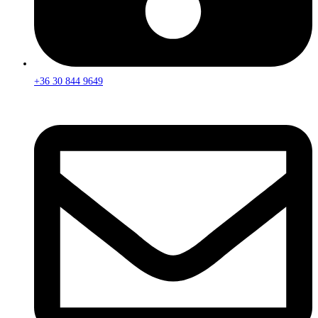
+36 30 844 9649