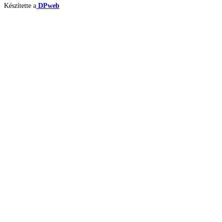
Készítette a
DPweb