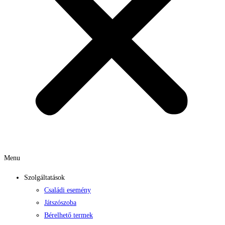
Menu
Szolgáltatások
Családi esemény
Játszószoba
Bérelhető termek