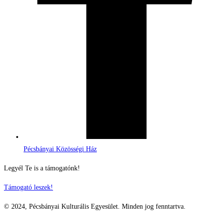
Pécsbányai Közösségi Ház
Legyél Te is a támogatónk!
Támogató leszek!
© 2024, Pécsbányai Kulturális Egyesület. Minden jog fenntartva.