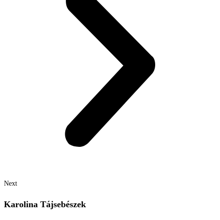
Next
Karolina Tájsebészek