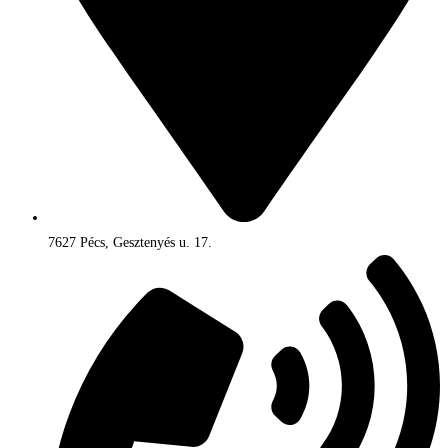
7627 Pécs, Gesztenyés u. 17.