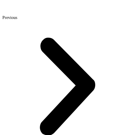
Previous